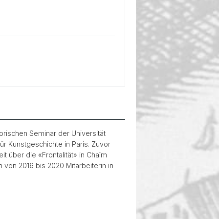
orischen Seminar der Universität
ür Kunstgeschichte in Paris. Zuvor
t über die «Frontalität» in Chaïm
 von 2016 bis 2020 Mitarbeiterin in