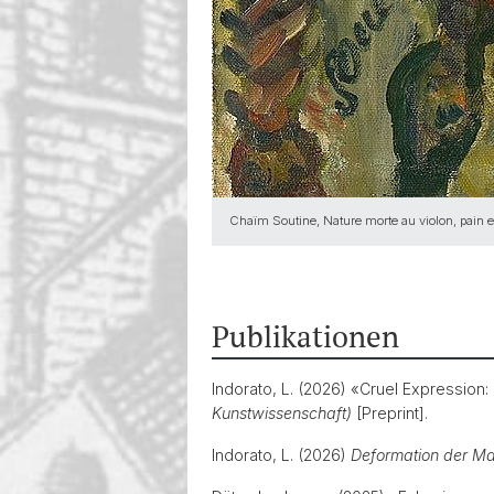
Chaïm Soutine, Nature morte au violon, pain
Publikationen
Indorato, L. (2026) «Cruel Expression: 
Kunstwissenschaft)
[Preprint].
Indorato, L. (2026)
Deformation der Mal