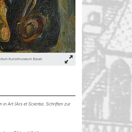
epositum Kunstmuseum Basel.
n Art (Ars et Scientia. Schriften zur
.