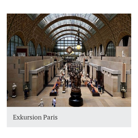
Exkursion Paris