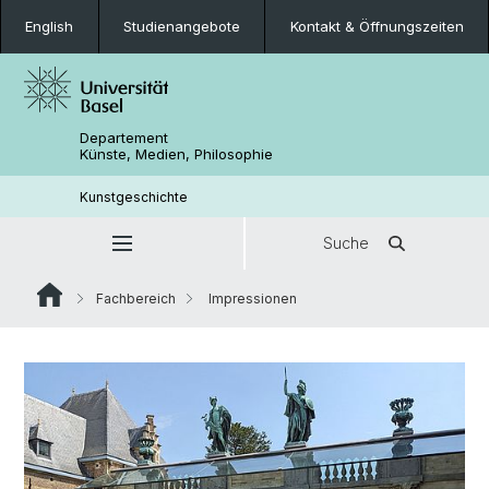
English
Studienangebote
Kontakt & Öffnungszeiten
Departement
Künste, Medien, Philosophie
Kunstgeschichte
Suche
Fachbereich
Impressionen