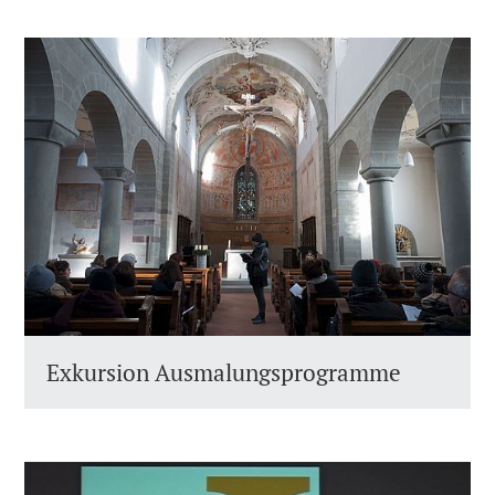
Exkursion Ausmalungsprogramme