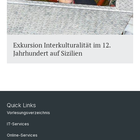
Exkursion Interkulturalität im 12.
Jahrhundert auf Sizilien
Quick Links
Vorlesungsverzeichnis
IT-Services
Online-Services