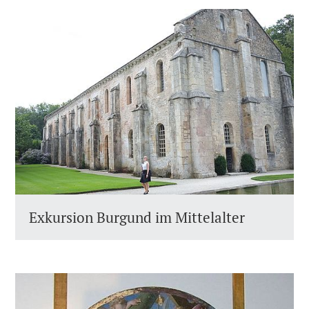
Exkursion Burgund im Mittelalter