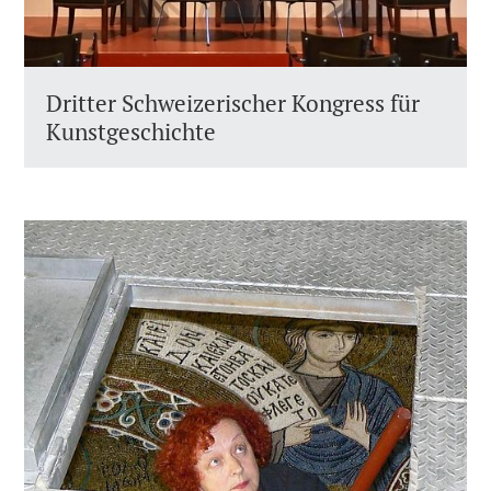
Dritter Schweizerischer Kongress für
Kunstgeschichte