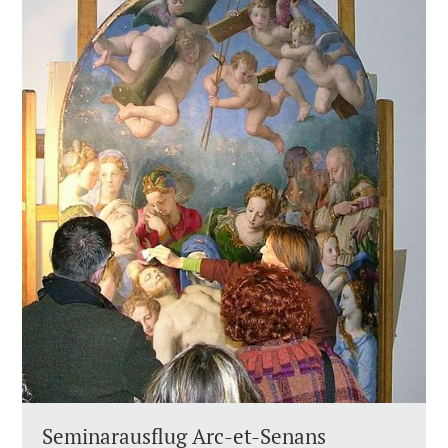
Seminarausflug Arc-et-Senans