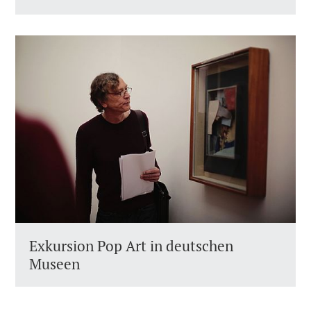
Exkursion Pop Art in deutschen
Museen