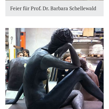
Feier für Prof. Dr. Barbara Schellewald