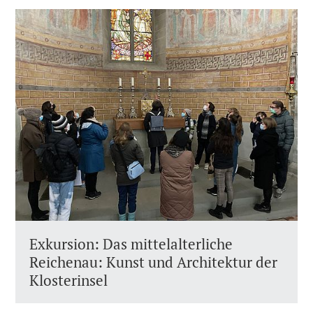
Exkursion: Das mittelalterliche
Reichenau: Kunst und Architektur der
Klosterinsel