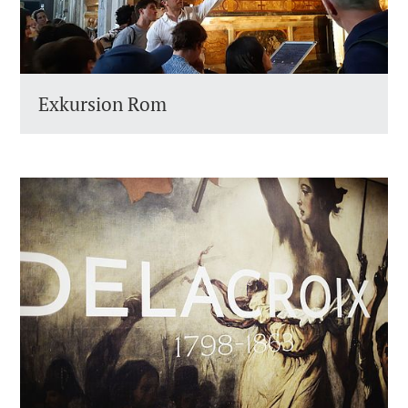
Exkursion Rom