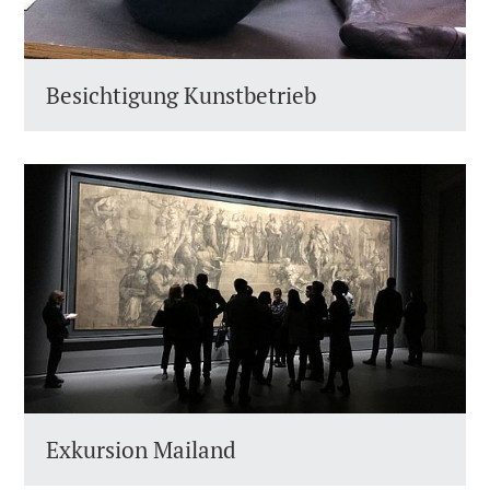
Besichtigung Kunstbetrieb
Exkursion Mailand