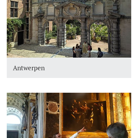
Antwerpen