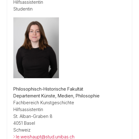
Hilfsassistentin
Studentin
Philosophisch-Historische Fakultät
Departement Künste, Medien, Philosophie
Fachbereich Kunstgeschichte
Hilfsassistentin
St. Alban-Graben 8
4051 Basel
Schweiz
le.weishaupt@stud.unibas.ch