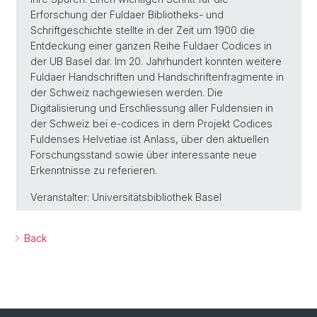
Erforschung der Fuldaer Bibliotheks- und
Schriftgeschichte stellte in der Zeit um 1900 die
Entdeckung einer ganzen Reihe Fuldaer Codices in
der UB Basel dar. Im 20. Jahrhundert konnten weitere
Fuldaer Handschriften und Handschriftenfragmente in
der Schweiz nachgewiesen werden. Die
Digitalisierung und Erschliessung aller Fuldensien in
der Schweiz bei e-codices in dem Projekt Codices
Fuldenses Helvetiae ist Anlass, über den aktuellen
Forschungsstand sowie über interessante neue
Erkenntnisse zu referieren.
Veranstalter: Universitätsbibliothek Basel
Back