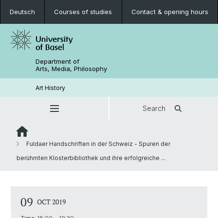
Deutsch
Courses of studies
Contact & opening hours
Department of
Arts, Media, Philosophy
Art History
Search
Fuldaer Handschriften in der Schweiz - Spuren der
berühmten Klosterbibliothek und ihre erfolgreiche ...
09
OCT 2019