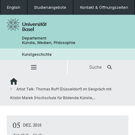
English
Studienangebote
Kontakt & Öffnungszeiten
Departement
Künste, Medien, Philosophie
Kunstgeschichte
Suche
Artist Talk: Thomas Ruff (Düsseldorf) im Gespräch mit
Kristin Marek (Hochschule für Bildende Künste,...
05
DEZ. 2018