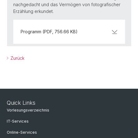
nachgedacht und das Vermögen von fotografischer
Erzählung erkundet.
Programm (PDF, 756.66 KB)
Zurück
Quick Links
Vorlesungsverzeichnis
IT-Services
Online-Services