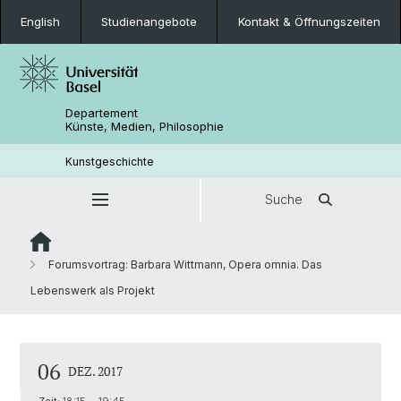
English
Studienangebote
Kontakt & Öffnungszeiten
Departement
Künste, Medien, Philosophie
Kunstgeschichte
Suche
Forumsvortrag: Barbara Wittmann, Opera omnia. Das
Lebenswerk als Projekt
06
DEZ. 2017