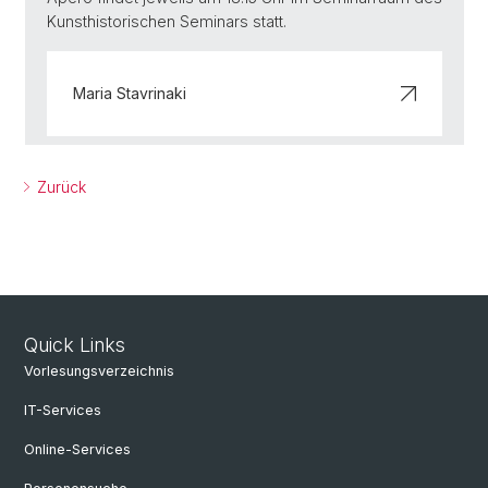
Kunsthistorischen Seminars statt.
Maria Stavrinaki
Zurück
Quick Links
Vorlesungsverzeichnis
IT-Services
Online-Services