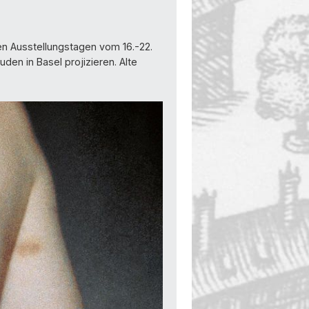
en Ausstellungstagen vom 16.-22.
den in Basel projizieren. Alte