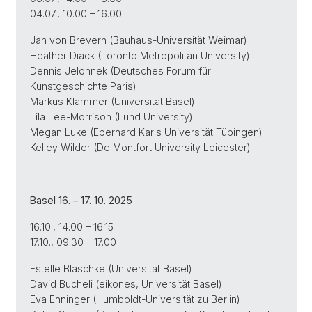
04.07., 10.00 – 16.00
Jan von Brevern (Bauhaus-Universität Weimar)
Heather Diack (Toronto Metropolitan University)
Dennis Jelonnek (Deutsches Forum für
Kunstgeschichte Paris)
Markus Klammer (Universität Basel)
Lila Lee-Morrison (Lund University)
Megan Luke (Eberhard Karls Universität Tübingen)
Kelley Wilder (De Montfort University Leicester)
Basel 16. – 17. 10. 2025
16.10., 14.00 – 16.15
17.10., 09.30 – 17.00
Estelle Blaschke (Universität Basel)
David Bucheli (eikones, Universität Basel)
Eva Ehninger (Humboldt-Universität zu Berlin)