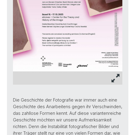
Die Geschichte der Fotografie war immer auch eine
Geschichte des Anarbeitens gegen ihr Verschwinden,
das zahllose Formen kennt. Auf diese variantenreiche
Geschichte möchten wir unsere Aufmerksamkeit
richten. Denn die Instabilität fotografischer Bilder und
ihrer Träger stellt nur eine von vielen Formen dar, wie