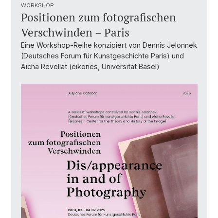
WORKSHOP
Positionen zum fotografischen
Verschwinden – Paris
Eine Workshop-Reihe konzipiert von Dennis Jelonnek
(Deutsches Forum für Kunstgeschichte Paris) und
Aïcha Revellat (eikones, Universität Basel)