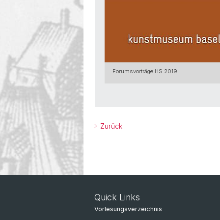
Forumsvorträge HS 2019
Zurück
Quick Links
Vorlesungsverzeichnis