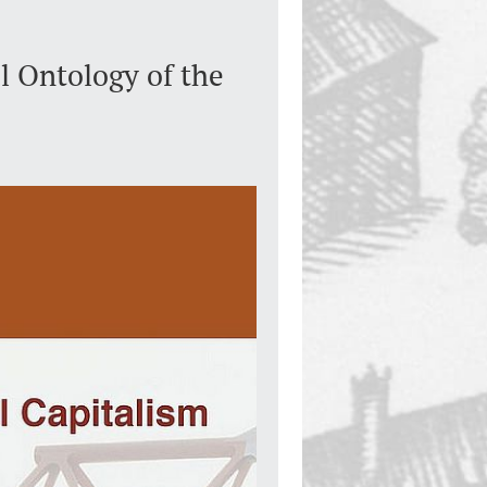
al Ontology of the