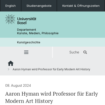
English
Studienangebote
Kontakt & Öffnungszeiten
Departement
Künste, Medien, Philosophie
Kunstgeschichte
Suche
Aaron Hyman wird Professor für Early Modern Art History
08. August 2024
Aaron Hyman wird Professor für Early
Modern Art History