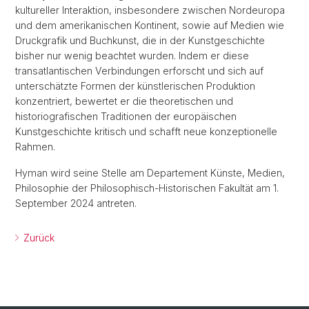
kultureller Interaktion, insbesondere zwischen Nordeuropa
und dem amerikanischen Kontinent, sowie auf Medien wie
Druckgrafik und Buchkunst, die in der Kunstgeschichte
bisher nur wenig beachtet wurden. Indem er diese
transatlantischen Verbindungen erforscht und sich auf
unterschätzte Formen der künstlerischen Produktion
konzentriert, bewertet er die theoretischen und
historiografischen Traditionen der europäischen
Kunstgeschichte kritisch und schafft neue konzeptionelle
Rahmen.
Hyman wird seine Stelle am Departement Künste, Medien,
Philosophie der Philosophisch-Historischen Fakultät am 1.
September 2024 antreten.
Zurück