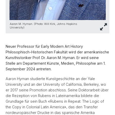
Aaron M. Hyman. (Photo: Will Kirk, Johns Hopkins
University)
Neuer Professor für Early Modern Art History
Philosophisch-Historischen Fakultät wird der amerikanische
Kunsthistoriker Prof. Dr. Aaron M. Hyman. Er wird seine
Stelle am Departement Künste, Medien, Philosophie am 1.
September 2024 antreten.
Aaron Hyman studierte Kunstgeschichte an der Yale
University und an der University of California, Berkeley, wo
er 2017 seine Promotion abschloss. Seine Doktorarbeit über
die Rezeption von Rubens in Lateinamerika bildete die
Grundlage für sein Buch «Rubens in Repeat: The Logic of
the Copy in Colonial Latin America», das den Transfer
nordeuropäischer Drucke in das spanische Amerika