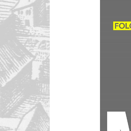
Diversity & Inclusion